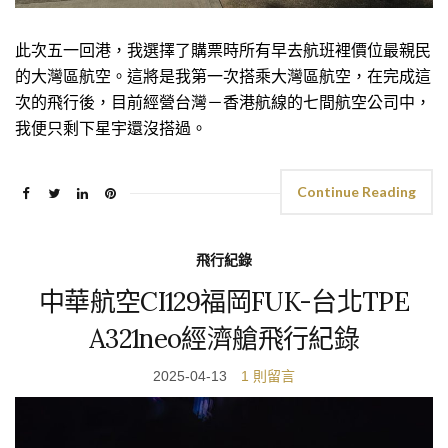
此次五一回港，我選擇了購票時所有早去航班裡價位最親民
的大灣區航空。這將是我第一次搭乘大灣區航空，在完成這
次的飛行後，目前經營台灣－香港航線的七間航空公司中，
我便只剩下星宇還沒搭過。
Continue Reading
飛行紀錄
中華航空CI129福岡FUK-台北TPE
A321neo經濟艙飛行紀錄
2025-04-13
1 則留言