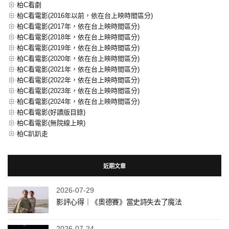
柏C看劇
柏C看電影(2016年以前，依在台上映時間區分)
柏C看電影(2017年，依在台上映時間區分)
柏C看電影(2018年，依在台上映時間區分)
柏C看電影(2019年，依在台上映時間區分)
柏C看電影(2020年，依在台上映時間區分)
柏C看電影(2021年，依在台上映時間區分)
柏C看電影(2022年，依在台上映時間區分)
柏C看電影(2023年，依在台上映時間區分)
柏C看電影(2024年，依在台上映時間區分)
柏C看電影(好讀版目錄)
柏C看電影(無院線上映)
柏C趴趴走
近期文章
2026-07-29
影評心得｜《奧德賽》當史詩失去了魔法
2026-07-24