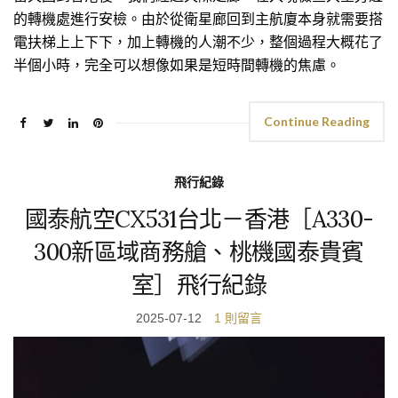
的轉機處進行安檢。由於從衛星廊回到主航廈本身就需要搭
電扶梯上上下下，加上轉機的人潮不少，整個過程大概花了
半個小時，完全可以想像如果是短時間轉機的焦慮。
Continue Reading
飛行紀錄
國泰航空CX531台北－香港［A330-
300新區域商務艙、桃機國泰貴賓
室］飛行紀錄
2025-07-12
1 則留言