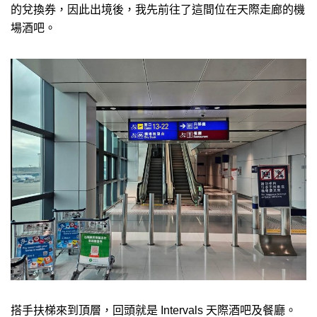
的兌換券，因此出境後，我先前往了這間位在天際走廊的機
場酒吧。
搭手扶梯來到頂層，回頭就是 Intervals 天際酒吧及餐廳。