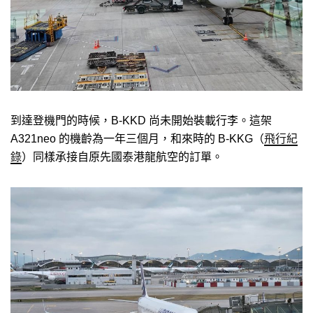
到達登機門的時候，B-KKD 尚未開始裝載行李。這架
A321neo 的機齡為一年三個月，和來時的 B-KKG（
飛行紀
錄
）同樣承接自原先國泰港龍航空的訂單。