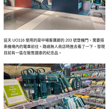
這天 UO116 使用的是中場客運廊的 203 號登機門，需要搭
乘機場內的電車前往。路過無人商店時進去看了一下，發現
目前有一區在販售國泰的紀念品。