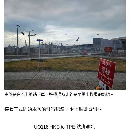
由於是在巴士總站下車，進機場時走的是平常出機場的路線。
接著正式開始本次的飛行紀錄，附上航班資訊～
UO116 HKG to TPE 航班資訊