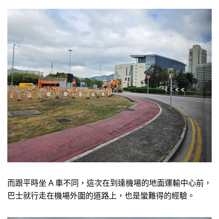
而跟平時坐 A 車不同，這次在到達機場的地面運輸中心前，
巴士就行走在機場外圍的道路上，也是蠻難得的經驗。