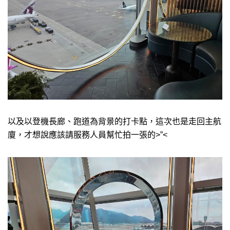
以及以登機長廊、跑道為背景的打卡點，這次也是走回主航
廈，才想說應該請服務人員幫忙拍一張的>”<