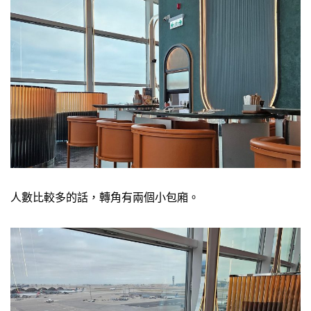
人數比較多的話，轉角有兩個小包廂。