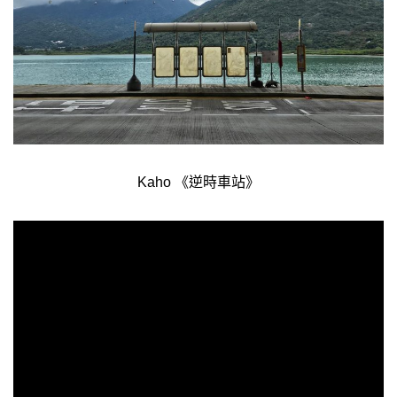
Kaho 《逆時車站》