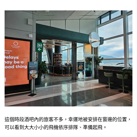
這個時段酒吧內的旅客不多，幸運地被安排在窗邊的位置，
可以看到大大小小的飛機依序排隊、準備起飛。