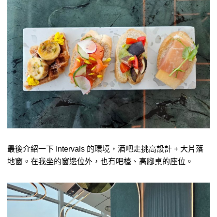
最後介紹一下 Intervals 的環境，酒吧走挑高設計 + 大片落
地窗。在我坐的窗邊位外，也有吧檯、高腳桌的座位。