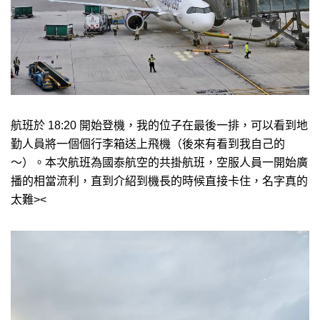
航班於 18:20 開始登機，我的位子在最後一排，可以看到地
勤人員將一個個行李箱送上飛機（後來有看到我自己的
～）。本次航班為國泰航空的共掛航班，空服人員一開始廣
播的相當流利，直到介紹到機長的時候直接卡住，名字真的
太難><